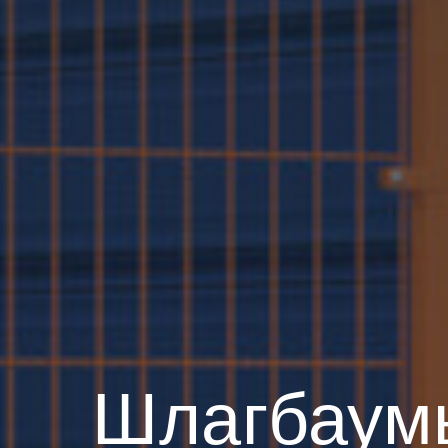
Шлагбаум