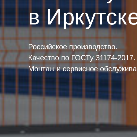
в Иркутск
Российское производство.
Качество по ГОСТу 31174-2017.
Монтаж и сервисное обслуживан